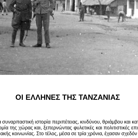
ΟΙ ΕΛΛΗΝΕΣ ΤΗΣ ΤΑΝΖΑΝΙΑΣ
α συναρπαστική ιστορία περιπέτειας, κινδύνου, θριάμβου και 
μία της χώρας και, ξεπερνώντας φυλετικές και πολιτιστικές επ
ακής κοινωνίας. Στο τέλος, μέσα σε τρία χρόνια, έχασαν σχεδόν