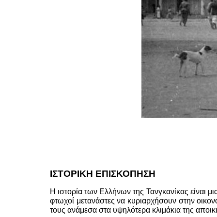
ΙΣΤΟΡΙΚΗ ΕΠΙΣΚΟΠΗΣΗ
Η ιστορία των Ελλήνων της Τανγκανίκας είναι μι
φτωχοί μετανάστες να κυριαρχήσουν στην οικονο
τους ανάμεσα στα υψηλότερα κλιμάκια της αποικι