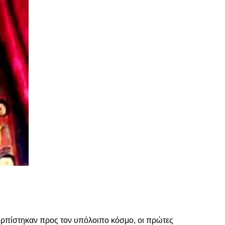
κορπίστηκαν προς τον υπόλοιπο κόσμο, οι πρώτες