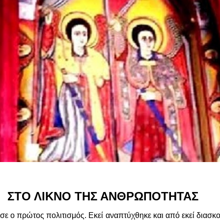
Ο ΛΙΚΝΟ ΤΗΣ ΑΝΘΡΩΠΟΤΗΤΑΣ
σε ο πρώτος πολιτισμός. Εκεί αναπτύχθηκε και από εκεί διασ