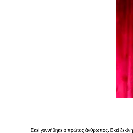
ΣΤ
Εκεί γεννήθηκε ο πρώτος άνθρωπος. Εκεί ξεκίνη