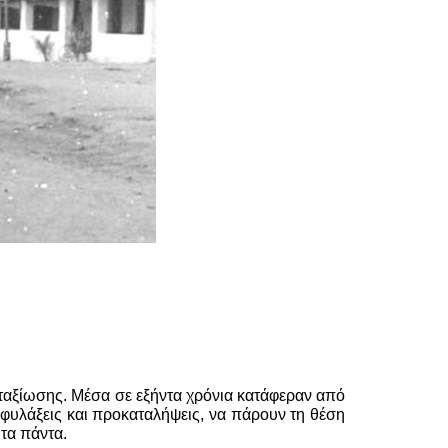
καταξίωσης. Μέσα σε εξήντα χρόνια κατάφεραν από
ιφυλάξεις και προκαταλήψεις, να πάρουν τη θέση
 τα πάντα.