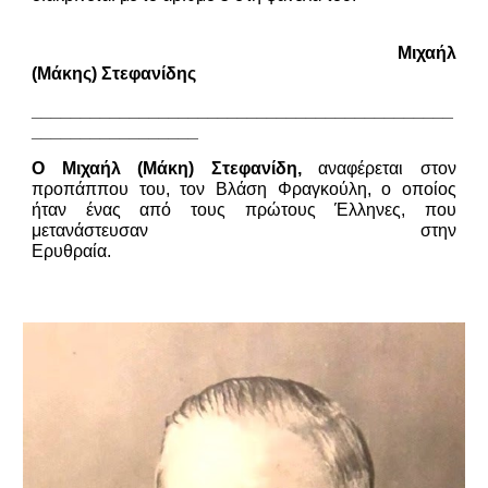
Μιχαήλ
(Μάκης) Στεφανίδης
___________________________________________
_________________
Ο Μιχαήλ (Μάκη) Στεφανίδη,
αναφέρεται στον
προπάππου του, τον Βλάση Φραγκούλη, ο οποίος
ήταν ένας από τους πρώτους Έλληνες, που
μετανάστευσαν στην
Ερυθραία.