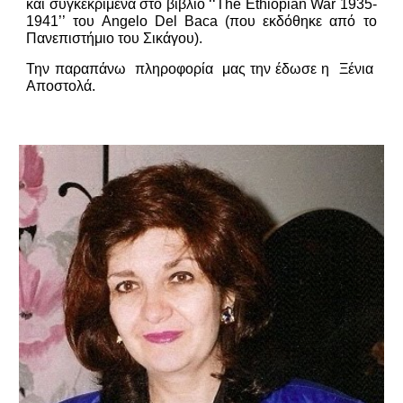
και συγκεκριμένα στο βιβλίο ‘‘The Ethiopian War 1935-
1941’’ του Angelo Del Baca (που εκδόθηκε από το
Πανεπιστήμιο του Σικάγου).
Την παραπάνω πληροφορία μας την έδωσε η Ξένια
Αποστολά.