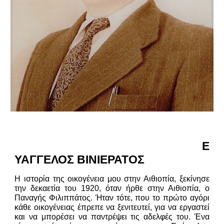
Ε
ΥΑΓΓΕΛΟΣ ΒΙΝΙΕΡΑΤΟΣ
Η ιστορία της οικογένεια μου στην Αιθιοπία, ξεκίνησε
την δεκαετία του 1920, όταν ήρθε στην Αιθιοπία, ο
Παναγής Φιλιππάτος. Ήταν τότε, που το πρώτο αγόρι
κάθε οικογένειας έπρεπε να ξενιτευτεί, για να εργαστεί
και να μπορέσει να παντρέψει τις αδελφές του. Ένα