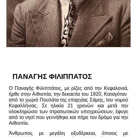
ΠΑΝΑΓΗΣ ΦΙΛΙΠΠΑΤΟΣ
Ο Παναγής Φιλιππάτος, με ρίζες από την Κεφαλονιά,
ήρθε στην Αιθιοπία, την δεκαετία του 1920. Καταγόταν
από το χωριό Πουλάτα της επαρχίας Σάμης, του νομού
Κεφαλλήνιας. Σε ηλικία 21 χρονών και μετά την
ολοκληρώσει των στρατιωτικών υποχρεώσεων, έφυγε
από το νησί που γεννήθηκε και πήρε τον δρόμο για την
Αιθιοπία.
Άνθρωπος με μεγάλη οξυδέρκεια, όποιος με