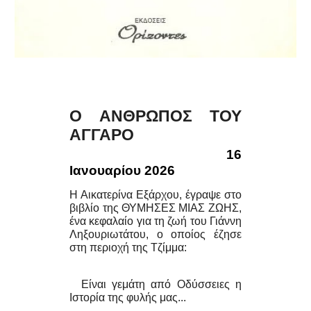
Ο ΑΝΘΡΩΠΟΣ ΤΟΥ
ΑΓΓΑΡΟ
16
Ιανουαρίου 2026
Η Αικατερίνα Εξάρχου, έγραψε στο
βιβλίο της ΘΥΜΗΣΕΣ ΜΙΑΣ ΖΩΗΣ,
ένα κεφαλαίο για τη ζωή του Γιάννη
Ληξουριωτάτου, ο οποίος έζησε
στη περιοχή της Τζίμμα:
Είναι γεμάτη από Οδύσσειες η
Ιστορία της φυλής μας...