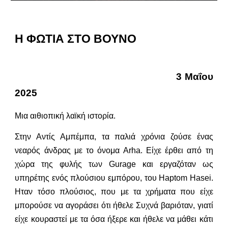
Η ΦΩΤΙΑ ΣΤΟ ΒΟΥΝΟ
3 Μαΐου
2025
Μια αιθιοπική λαϊκή ιστορία.
Στην Αντίς Αμπέμπα, τα παλιά χρόνια ζούσε ένας
νεαρός άνδρας με το όνομα Arha. Είχε έρθει από τη
χώρα της φυλής των Gurage και εργαζόταν ως
υπηρέτης ενός πλούσιου εμπόρου, του Haptom Hasei.
Ηταν τόσο πλούσιος, που με τα χρήματα που είχε
μπορούσε να αγοράσει ότι ήθελε Συχνά βαριόταν, γιατί
είχε κουραστεί με τα όσα ήξερε και ήθελε να μάθει κάτι