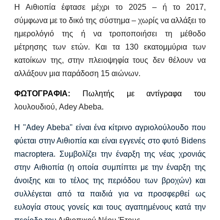
Η Αιθιοπία έφτασε μέχρι το 2025 – ή το 2017,
σύμφωνα με το δικό της σύστημα – χωρίς να αλλάξει το
ημερολόγιό της ή να τροποποιήσει τη μέθοδο
μέτρησης των ετών. Και τα 130 εκατομμύρια των
κατοίκων της, στην πλειοψηφία τους δεν θέλουν να
αλλάξουν μια παράδοση 15 αιώνων.
ΦΩΤΟΓΡΑΦΙΑ:
Πωλητής με αντίγραφα του
λουλουδιού,
Adey Abeba
.
Η "Adey Abeba" είναι ένα κίτρινο αγριολούλουδο που
φύεται στην Αιθιοπία και είναι εγγενές στο φυτό Bidens
macroptera. Συμβολίζει την έναρξη της νέας χρονιάς
στην Αιθιοπία (η οποία συμπίπτει με την έναρξη της
άνοιξης και το τέλος της περιόδου των βροχών) και
συλλέγεται από τα παιδιά για να προσφερθεί ως
ευλογία στους γονείς και τους αγαπημένους κατά την