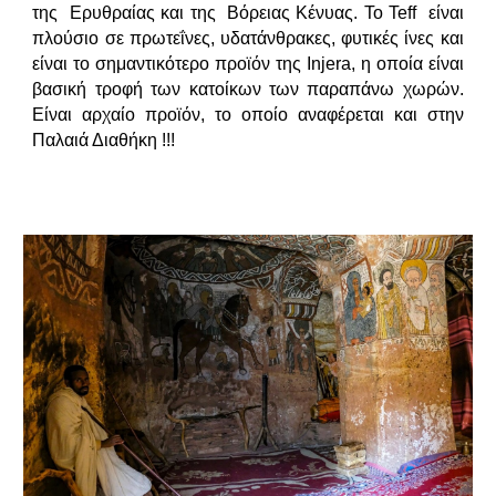
της Ερυθραίας και της Βόρειας Κένυας. Το Teff είναι
πλούσιο σε πρωτεΐνες, υδατάνθρακες, φυτικές ίνες και
είναι το σημαντικότερο προϊόν της Injera, η οποία είναι
βασική τροφή των κατοίκων των παραπάνω χωρών.
Είναι αρχαίο προϊόν, το οποίο αναφέρεται και στην
Παλαιά Διαθήκη !!!