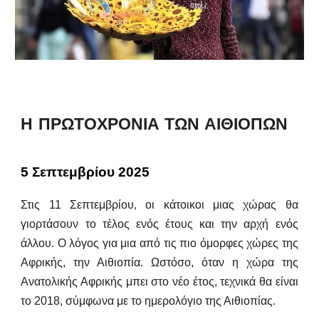
Η ΠΡΩΤΟΧΡΟΝΙΑ ΤΩΝ ΑΙΘΙΟΠΩΝ
5 Σεπτεμβρίου 2025
Στις 11 Σεπτεμβρίου, οι κάτοικοι μιας χώρας θα
γιορτάσουν το τέλος ενός έτους και την αρχή ενός
άλλου. Ο λόγος για μια από τις πιο όμορφες χώρες της
Αφρικής, την Αιθιοπία. Ωστόσο, όταν η χώρα της
Ανατολικής Αφρικής μπει στο νέο έτος, τεχνικά θα είναι
το 2018, σύμφωνα με το ημερολόγιο της Αιθιοπίας.